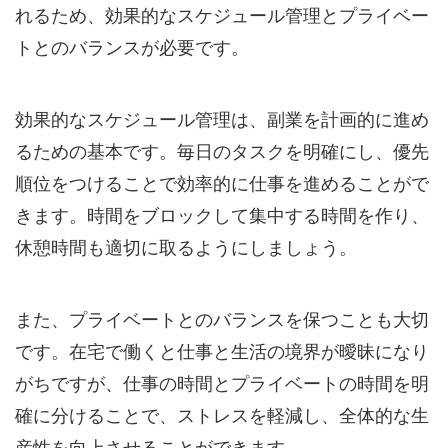
れるため、効果的なスケジュール管理とプライベー
トとのバランスが必要です。
効果的なスケジュール管理は、副業を計画的に進め
るための基本です。毎日のタスクを明確にし、優先
順位をつけることで効率的に仕事を進めることがで
きます。時間をブロックして集中する時間を作り、
休憩時間も適切に取るようにしましょう。
また、プライベートとのバランスを保つことも大切
です。在宅で働くと仕事と生活の境界が曖昧になり
がちですが、仕事の時間とプライベートの時間を明
確に分けることで、ストレスを軽減し、全体的な生
産性を向上させることができます。