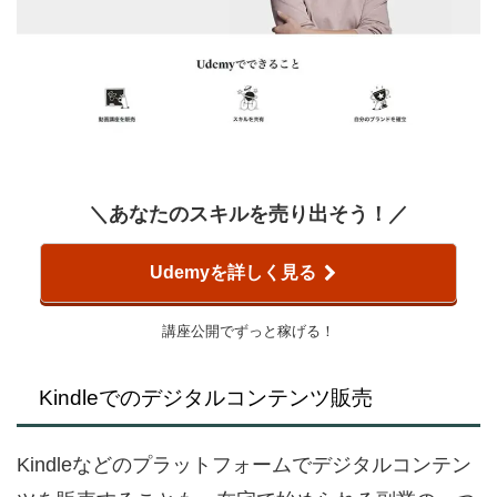
＼あなたのスキルを売り出そう！／
Udemyを詳しく見る
講座公開でずっと稼げる！
Kindleでのデジタルコンテンツ販売
Kindleなどのプラットフォームでデジタルコンテン