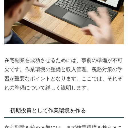
在宅副業を成功させるためには、事前の準備が不可
欠です。作業環境の整備と収入管理、税務対策の学
習が重要なポイントとなります。ここでは、それぞ
れの準備について詳しく説明します。
初期投資として作業環境を作る
在宅副業を始める際には、まず作業環境を整えるこ