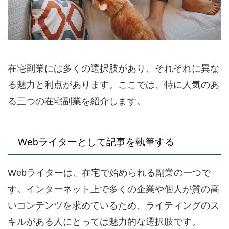
在宅副業には多くの選択肢があり、それぞれに異な
る魅力と利点があります。ここでは、特に人気のあ
る三つの在宅副業を紹介します。
Webライターとして記事を執筆する
Webライターは、在宅で始められる副業の一つで
す。インターネット上で多くの企業や個人が質の高
いコンテンツを求めているため、ライティングのス
キルがある人にとっては魅力的な選択肢です。