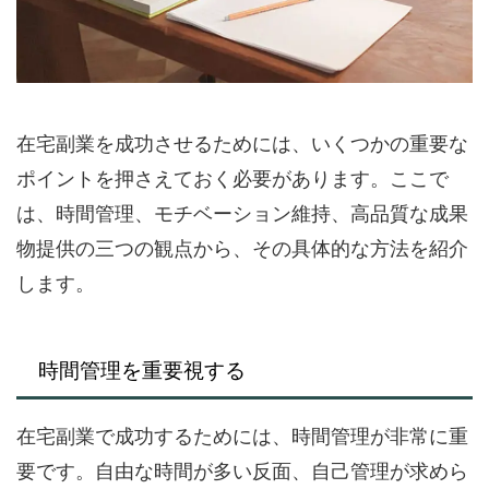
在宅副業を成功させるためには、いくつかの重要な
ポイントを押さえておく必要があります。ここで
は、時間管理、モチベーション維持、高品質な成果
物提供の三つの観点から、その具体的な方法を紹介
します。
時間管理を重要視する
在宅副業で成功するためには、時間管理が非常に重
要です。自由な時間が多い反面、自己管理が求めら