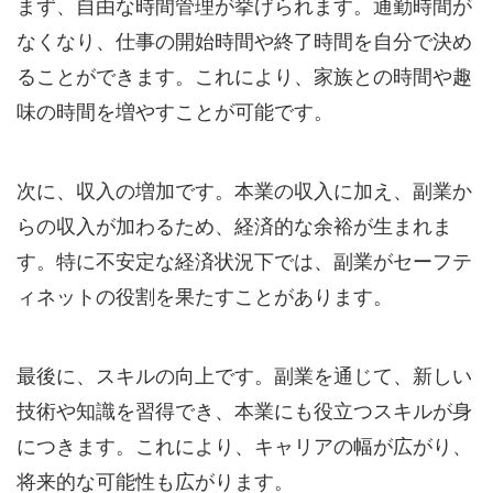
まず、自由な時間管理が挙げられます。通勤時間が
なくなり、仕事の開始時間や終了時間を自分で決め
ることができます。これにより、家族との時間や趣
味の時間を増やすことが可能です。
次に、収入の増加です。本業の収入に加え、副業か
らの収入が加わるため、経済的な余裕が生まれま
す。特に不安定な経済状況下では、副業がセーフテ
ィネットの役割を果たすことがあります。
最後に、スキルの向上です。副業を通じて、新しい
技術や知識を習得でき、本業にも役立つスキルが身
につきます。これにより、キャリアの幅が広がり、
将来的な可能性も広がります。