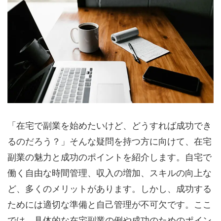
「在宅で副業を始めたいけど、どうすれば成功でき
るのだろう？」そんな疑問を持つ方に向けて、在宅
副業の魅力と成功のポイントを紹介します。自宅で
働く自由な時間管理、収入の増加、スキルの向上な
ど、多くのメリットがあります。しかし、成功する
ためには適切な準備と自己管理が不可欠です。ここ
では、具体的な在宅副業の例や成功のためのポイン