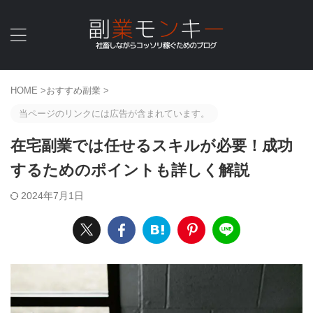
HOME
>
おすすめ副業
>
当ページのリンクには広告が含まれています。
在宅副業では任せるスキルが必要！成功
するためのポイントも詳しく解説
2024年7月1日