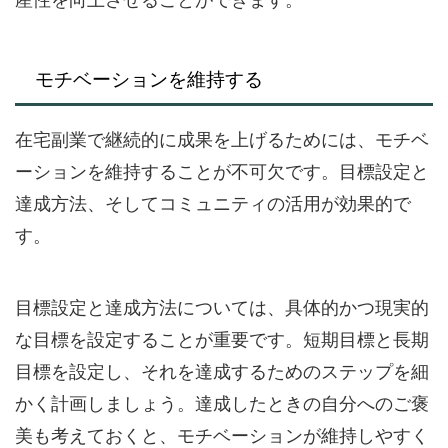
モチベーションを維持する
在宅副業で継続的に成果を上げるためには、モチベ
ーションを維持することが不可欠です。目標設定と
達成方法、そしてコミュニティの活用が効果的で
す。
目標設定と達成方法については、具体的かつ現実的
な目標を設定することが重要です。短期目標と長期
目標を設定し、それを達成するためのステップを細
かく計画しましょう。達成したときの自分へのご褒
美も考えておくと、モチベーションが維持しやすく