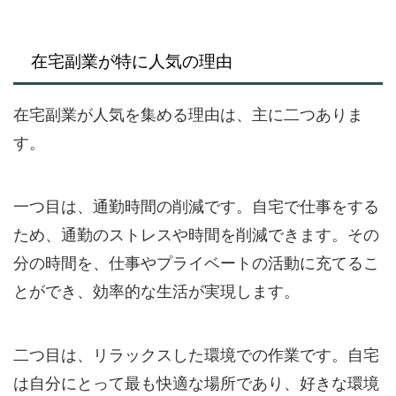
在宅副業が特に人気の理由
在宅副業が人気を集める理由は、主に二つありま
す。
一つ目は、通勤時間の削減です。自宅で仕事をする
ため、通勤のストレスや時間を削減できます。その
分の時間を、仕事やプライベートの活動に充てるこ
とができ、効率的な生活が実現します。
二つ目は、リラックスした環境での作業です。自宅
は自分にとって最も快適な場所であり、好きな環境