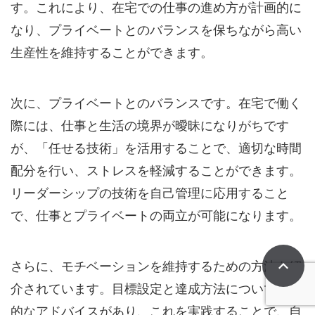
す。これにより、在宅での仕事の進め方が計画的に
なり、プライベートとのバランスを保ちながら高い
生産性を維持することができます。
次に、プライベートとのバランスです。在宅で働く
際には、仕事と生活の境界が曖昧になりがちです
が、「任せる技術」を活用することで、適切な時間
配分を行い、ストレスを軽減することができます。
リーダーシップの技術を自己管理に応用すること
で、仕事とプライベートの両立が可能になります。
さらに、モチベーションを維持するための方法も紹
介されています。目標設定と達成方法について具体
的なアドバイスがあり、これを実践することで、自