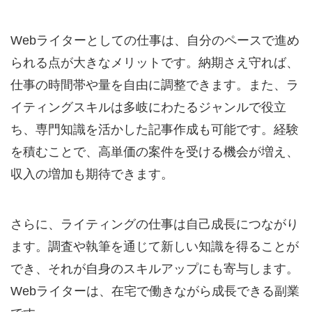
Webライターとしての仕事は、自分のペースで進め
られる点が大きなメリットです。納期さえ守れば、
仕事の時間帯や量を自由に調整できます。また、ラ
イティングスキルは多岐にわたるジャンルで役立
ち、専門知識を活かした記事作成も可能です。経験
を積むことで、高単価の案件を受ける機会が増え、
収入の増加も期待できます。
さらに、ライティングの仕事は自己成長につながり
ます。調査や執筆を通じて新しい知識を得ることが
でき、それが自身のスキルアップにも寄与します。
Webライターは、在宅で働きながら成長できる副業