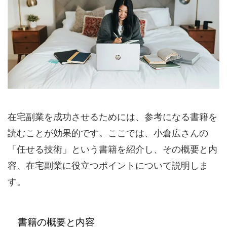
在宅副業を成功させるためには、参考になる書籍を
読むことが効果的です。ここでは、小倉広さんの
「任せる技術」という書籍を紹介し、その概要と内
容、在宅副業に役立つポイントについて説明しま
す。
書籍の概要と内容