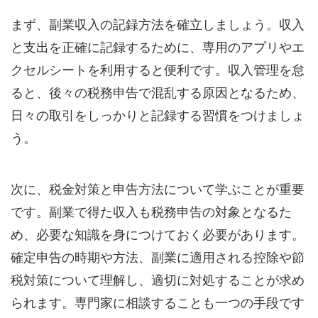
まず、副業収入の記録方法を確立しましょう。収入
と支出を正確に記録するために、専用のアプリやエ
クセルシートを利用すると便利です。収入管理を怠
ると、後々の税務申告で混乱する原因となるため、
日々の取引をしっかりと記録する習慣をつけましょ
う。
次に、税金対策と申告方法について学ぶことが重要
です。副業で得た収入も税務申告の対象となるた
め、必要な知識を身につけておく必要があります。
確定申告の時期や方法、副業に適用される控除や節
税対策について理解し、適切に対処することが求め
られます。専門家に相談することも一つの手段です