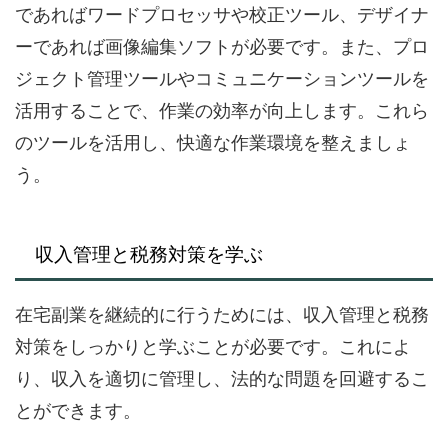
であればワードプロセッサや校正ツール、デザイナ
ーであれば画像編集ソフトが必要です。また、プロ
ジェクト管理ツールやコミュニケーションツールを
活用することで、作業の効率が向上します。これら
のツールを活用し、快適な作業環境を整えましょ
う。
収入管理と税務対策を学ぶ
在宅副業を継続的に行うためには、収入管理と税務
対策をしっかりと学ぶことが必要です。これによ
り、収入を適切に管理し、法的な問題を回避するこ
とができます。