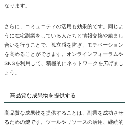
なります。
さらに、コミュニティの活用も効果的です。同じよ
うに在宅副業をしている人たちと情報交換や励まし
合いを行うことで、孤立感を防ぎ、モチベーション
を高めることができます。オンラインフォーラムや
SNSを利用して、積極的にネットワークを広げまし
ょう。
高品質な成果物を提供する
高品質な成果物を提供することは、副業を成功させ
るための鍵です。ツールやリソースの活用、継続的