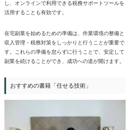
し、オンラインで利用できる税務サポートツールを
活用することも有効です。
在宅副業を始めるための準備は、作業環境の整備と
収入管理・税務対策をしっかりと行うことが重要で
す。これらの準備を怠らずに行うことで、安定して
副業を続けることができ、成功への道が開けます。
おすすめの書籍「任せる技術」