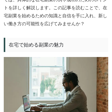
トを詳しく解説します。この記事を読むことで、在
宅副業を始めるための知識と自信を手に入れ、新し
い働き方の可能性を広げてみませんか？
在宅で始める副業の魅力