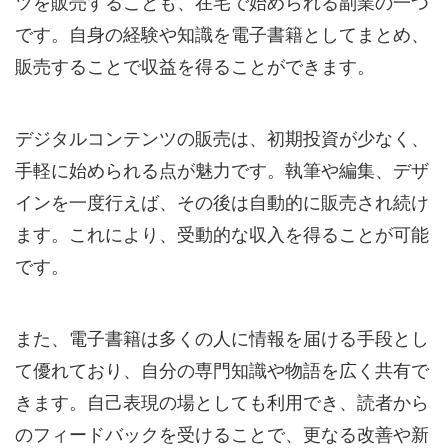
ツを販売することも、在宅で始められる副業の一つ
です。自身の経験や知識を電子書籍としてまとめ、
販売することで収益を得ることができます。
デジタルコンテンツの販売は、初期投資が少なく、
手軽に始められる点が魅力です。執筆や編集、デザ
インを一度行えば、その後は自動的に販売され続け
ます。これにより、受動的な収入を得ることが可能
です。
また、電子書籍は多くの人に情報を届ける手段とし
て優れており、自分の専門知識や物語を広く共有で
きます。自己表現の場としても利用でき、読者から
のフィードバックを受けることで、更なる改善や新