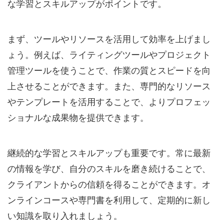
な学習とスキルアップがポイントです。
まず、ツールやリソースを活用して効率を上げまし
ょう。例えば、ライティングツールやプロジェクト
管理ツールを使うことで、作業の質とスピードを向
上させることができます。また、専門的なリソース
やテンプレートを活用することで、よりプロフェッ
ショナルな成果物を提供できます。
継続的な学習とスキルアップも重要です。常に最新
の情報を学び、自分のスキルを磨き続けることで、
クライアントからの信頼を得ることができます。オ
ンラインコースや専門書を利用して、定期的に新し
い知識を取り入れましょう。