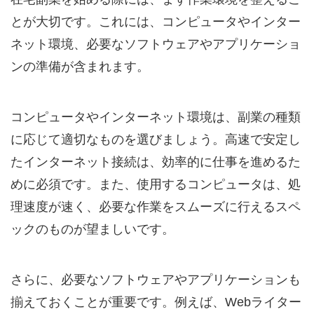
とが大切です。これには、コンピュータやインター
ネット環境、必要なソフトウェアやアプリケーショ
ンの準備が含まれます。
コンピュータやインターネット環境は、副業の種類
に応じて適切なものを選びましょう。高速で安定し
たインターネット接続は、効率的に仕事を進めるた
めに必須です。また、使用するコンピュータは、処
理速度が速く、必要な作業をスムーズに行えるスペ
ックのものが望ましいです。
さらに、必要なソフトウェアやアプリケーションも
揃えておくことが重要です。例えば、Webライター