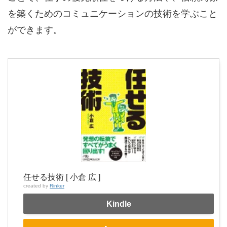
を築くためのコミュニケーションの技術を学ぶこと
ができます。
任せる技術 [ 小倉 広 ]
created by
Rinker
Kindle