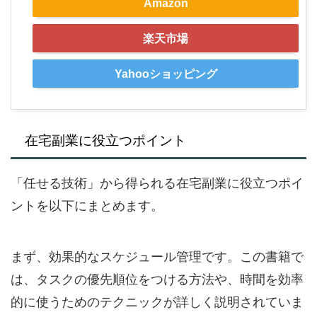
Amazon
楽天市場
Yahooショッピング
在宅副業に役立つポイント
「任せる技術」から得られる在宅副業に役立つポイ
ントを以下にまとめます。
まず、効果的なスケジュール管理です。この書籍で
は、タスクの優先順位をつける方法や、時間を効率
的に使うためのテクニックが詳しく説明されていま