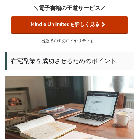
＼電子書籍の王道サービス／
Kindle Unlimitedを詳しく見る
出版で70％のロイヤリティも！
在宅副業を成功させるためのポイント