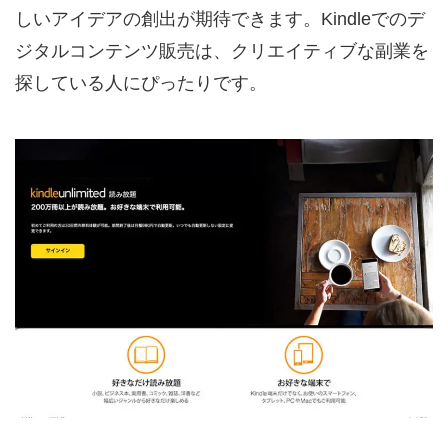
しいアイデアの創出が期待できます。Kindleでのデ
ジタルコンテンツ販売は、クリエイティブな副業を
探している人にぴったりです。