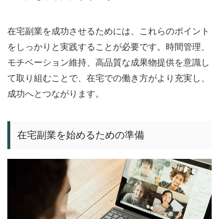
在宅副業を成功させるためには、これらのポイント
をしっかりと実践することが必要です。時間管理、
モチベーション維持、高品質な成果物提供を意識し
て取り組むことで、在宅での働き方がより充実し、
成功へとつながります。
在宅副業を始めるための準備