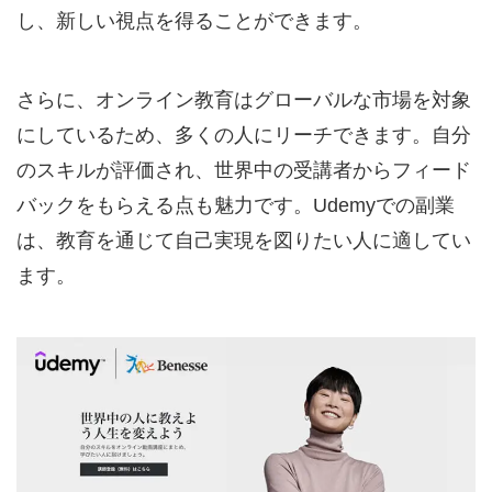
し、新しい視点を得ることができます。
さらに、オンライン教育はグローバルな市場を対象
にしているため、多くの人にリーチできます。自分
のスキルが評価され、世界中の受講者からフィード
バックをもらえる点も魅力です。Udemyでの副業
は、教育を通じて自己実現を図りたい人に適してい
ます。