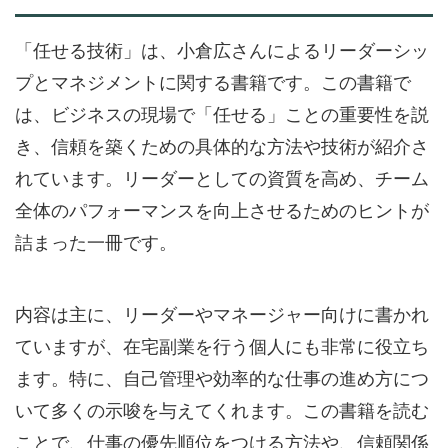
「任せる技術」は、小倉広さんによるリーダーシッ
プとマネジメントに関する書籍です。この書籍で
は、ビジネスの現場で「任せる」ことの重要性を説
き、信頼を築くための具体的な方法や技術が紹介さ
れています。リーダーとしての資質を高め、チーム
全体のパフォーマンスを向上させるためのヒントが
詰まった一冊です。
内容は主に、リーダーやマネージャー向けに書かれ
ていますが、在宅副業を行う個人にも非常に役立ち
ます。特に、自己管理や効率的な仕事の進め方につ
いて多くの示唆を与えてくれます。この書籍を読む
ことで、仕事の優先順位をつける方法や、信頼関係