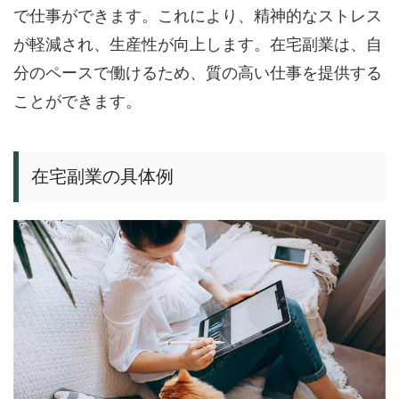
で仕事ができます。これにより、精神的なストレス
が軽減され、生産性が向上します。在宅副業は、自
分のペースで働けるため、質の高い仕事を提供する
ことができます。
在宅副業の具体例