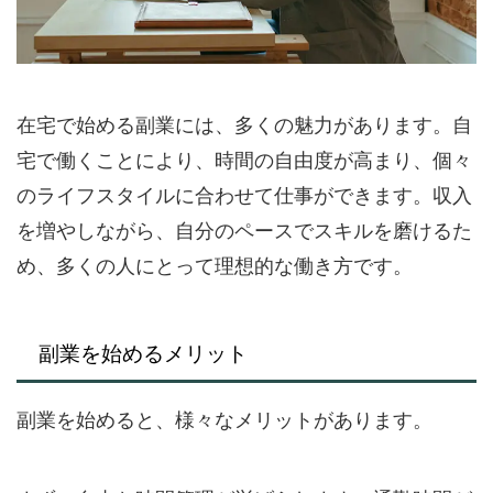
在宅で始める副業には、多くの魅力があります。自
宅で働くことにより、時間の自由度が高まり、個々
のライフスタイルに合わせて仕事ができます。収入
を増やしながら、自分のペースでスキルを磨けるた
め、多くの人にとって理想的な働き方です。
副業を始めるメリット
副業を始めると、様々なメリットがあります。