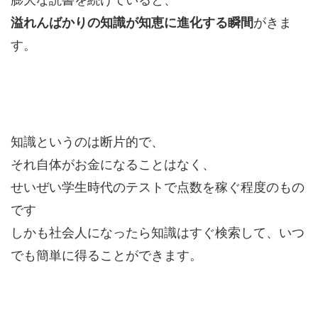
溢れんばかりの知識が知恵に進化する瞬間
がきま
す。
知識というのは断片的で、
それ自体がお金になることはなく、
せいぜい学生時代のテストで点数を稼ぐ程度のもの
です
しかも社会人になったら知識はすぐ検索して、いつ
でも簡単に得ることができます。