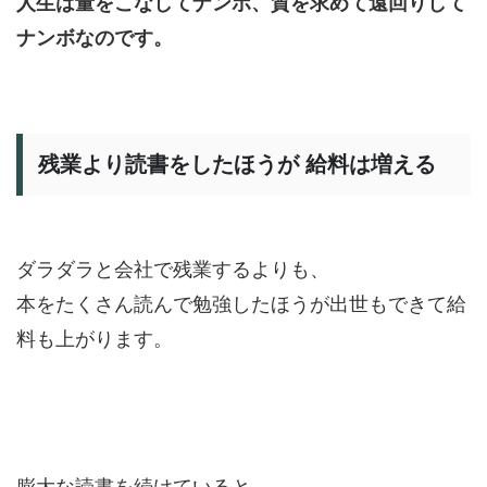
人生は量をこなしてナンボ、質を求めて遠回りして
ナンボなのです。
残業より読書をしたほうが 給料は増える
ダラダラと会社で残業するよりも、
本をたくさん読んで勉強したほうが出世もできて給
料も上がります。
膨大な読書を続けていると、