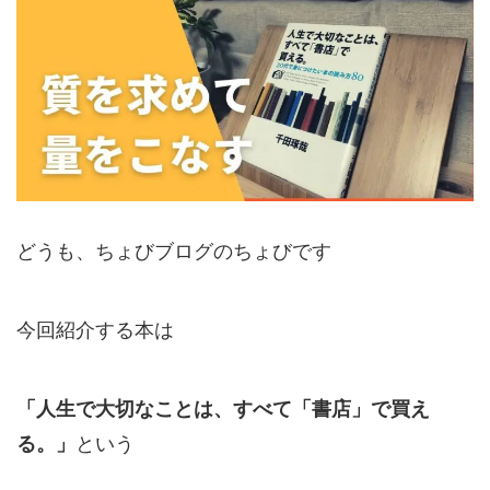
どうも、ちょびブログのちょびです
今回紹介する本は
「人生で大切なことは、すべて「書店」で買え
る。」
という