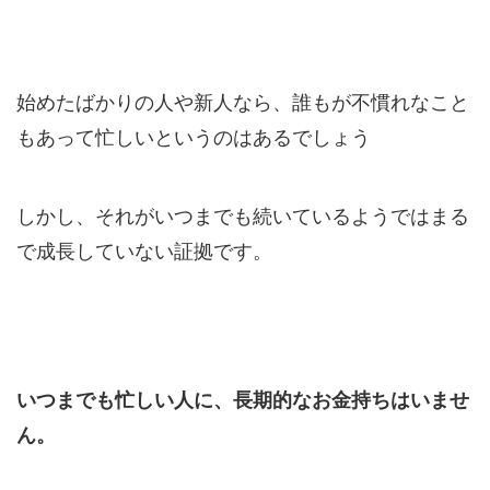
始めたばかりの人や新人なら、誰もが不慣れなこと
もあって忙しいというのはあるでしょう
しかし、
それがいつまでも続いているようではまる
で成長していない証拠です。
いつまでも忙しい人に、長期的なお金持ちはいませ
ん。