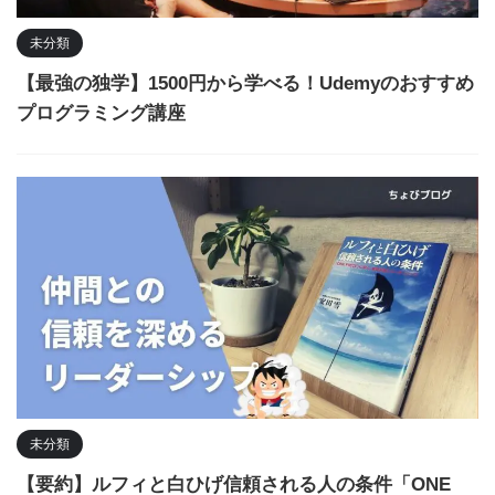
未分類
【最強の独学】1500円から学べる！Udemyのおすすめ
プログラミング講座
未分類
【要約】ルフィと白ひげ信頼される人の条件「ONE