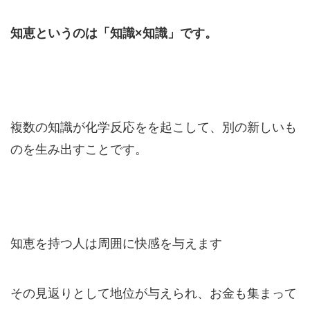
知恵というのは「知識×知識」です。
複数の知識が化学反応をを起こして、
別の新しいも
のを生み出す
ことです。
知恵を持つ人は周囲に快感を与えます
その見返りとして地位が与えられ、お金も集まって