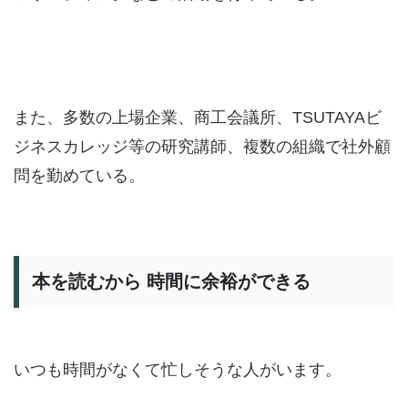
また、多数の上場企業、商工会議所、TSUTAYAビ
ジネスカレッジ等の研究講師、複数の組織で社外顧
問を勤めている。
本を読むから 時間に余裕ができる
いつも時間がなくて忙しそうな人がいます。