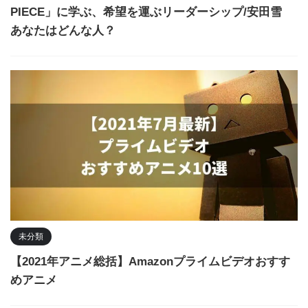
PIECE」に学ぶ、希望を運ぶリーダーシップ/安田雪
あなたはどんな人？
未分類
【2021年アニメ総括】Amazonプライムビデオおすす
めアニメ