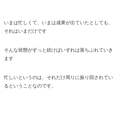
いまは忙しくて、いまは成果が出ていたとしても、
それはいまだけです
そんな状態がずっと続けばいずれは落ちぶれていき
ます
忙しいというのは、
それだけ周りに振り回されてい
る
ということなのです。