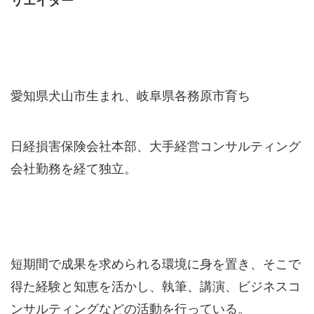
リエイター
愛知県犬山市生まれ、岐阜県各務原市育ち
日経損害保険会社本部、大手経営コンサルティング
会社勤務を経て独立。
短期間で成果を求められる環境に身を置き、そこで
得た経験と知恵を活かし、執筆、講演、ビジネスコ
ンサルティングなどの活動を行っている。