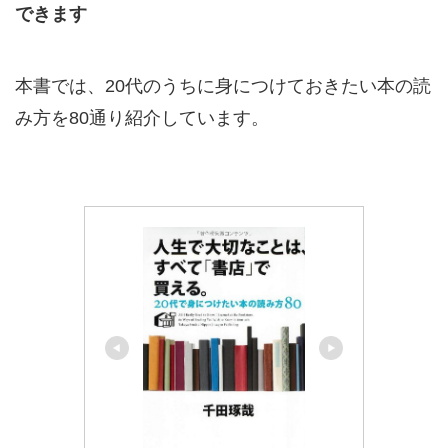
できます
本書では、20代のうちに身につけておきたい本の読
み方を80通り紹介しています。