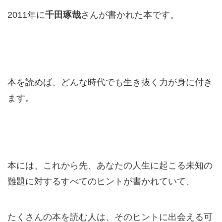
2011年に
千田琢哉
さんが書かれた本です。
本を読めば、
どんな時代でも生き抜く力が身に付き
ます。
本には、これから先、あなたの人生に起こる未知の
難題に対するすべてのヒントが書かれていて、
たくさんの本を読む人は、そのヒントに出会える可