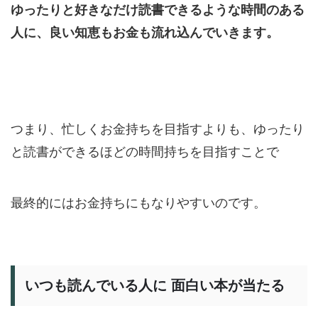
ゆったりと好きなだけ読書できるような時間のある
人に、良い知恵もお金も流れ込んでいきます。
つまり、忙しくお金持ちを目指すよりも、ゆったり
と読書ができるほどの時間持ちを目指すことで
最終的にはお金持ちにもなりやすいのです。
いつも読んでいる人に 面白い本が当たる