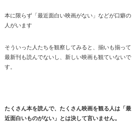
本に限らず
「最近面白い映画がない」
などが口癖の
人がいます
そういった人たちを観察してみると、揃いも揃って
最新刊も読んでないし、新しい映画も観ていないで
す。
たくさん本を読んで、たくさん映画を観る人は「最
近面白いものがない」とは決して言いません。