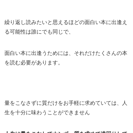
繰り返し読みたいと思えるほどの面白い本に出逢え
る可能性は誰にでも同じで、
面白い本に出逢うためには、それだけたくさんの本
を読む必要があります。
量をこなさずに質だけをお手軽に求めていては、人
生を十分に味わうことができません