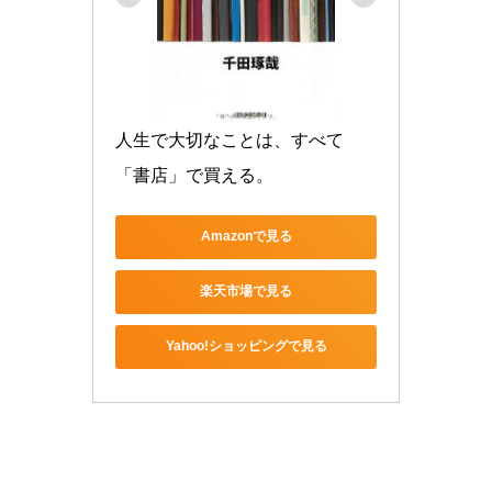
人生で大切なことは、すべて
「書店」で買える。
Amazonで見る
楽天市場で見る
Yahoo!ショッピングで見る