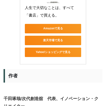
人生で大切なことは、すべて
「書店」で買える。
Amazonで見る
楽天市場で見る
Yahoo!ショッピングで見る
作者
千田琢哉/次代創造舘 代表、イノベーション・ク