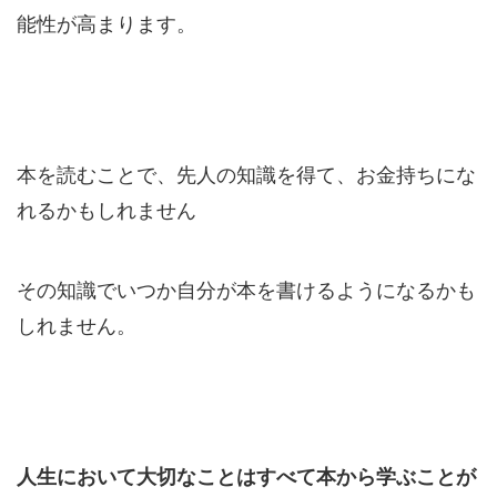
能性が高まります。
本を読むことで、先人の知識を得て、お金持ちにな
れるかもしれません
その知識でいつか自分が本を書けるようになるかも
しれません。
人生において大切なことはすべて本から学ぶことが