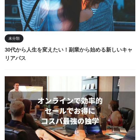
未分類
30代から人生を変えたい！副業から始める新しいキャ
リアパス