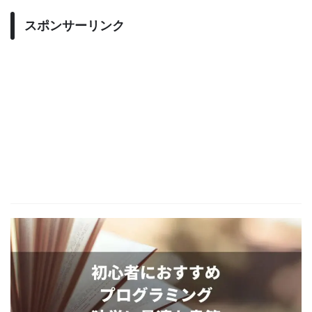
スポンサーリンク