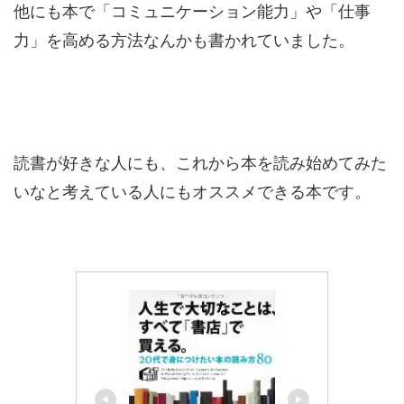
他にも本で「コミュニケーション能力」や「仕事
力」を高める方法なんかも書かれていました。
読書が好きな人にも、これから本を読み始めてみた
いなと考えている人にもオススメできる本です。