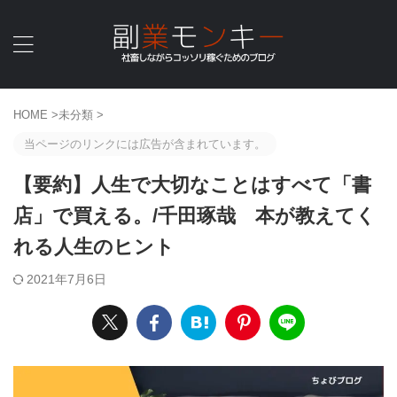
HOME
>
未分類
>
当ページのリンクには広告が含まれています。
【要約】人生で大切なことはすべて「書
店」で買える。/千田琢哉 本が教えてく
れる人生のヒント
2021年7月6日