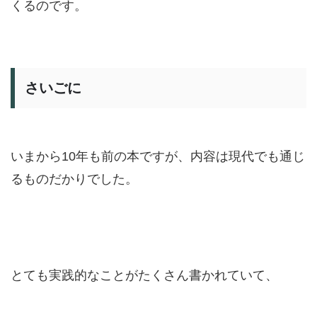
くるのです。
さいごに
いまから10年も前の本ですが、内容は現代でも通じ
るものだかりでした。
とても実践的なことがたくさん書かれていて、