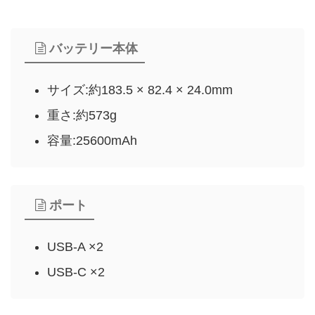
バッテリー本体
サイズ:約183.5 × 82.4 × 24.0mm
重さ:約573g
容量:25600mAh
ポート
USB-A ×2
USB-C ×2