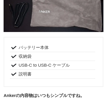
バッテリー本体
収納袋
USB-C to USB-C ケーブル
説明書
Ankerの内容物はいつもシンプルですね。