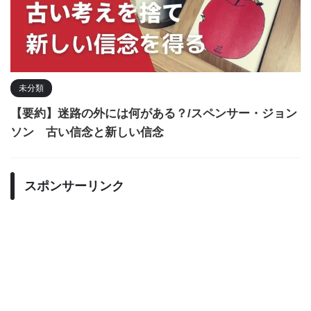
未分類
【要約】迷路の外には何がある？/スペンサー・ジョン
ソン 古い信念と新しい信念
スポンサーリンク