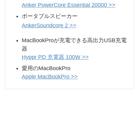
Anker PowerCore Essential 20000 >>
ポータブルスピーカー
AnkerSoundcore 2 >>
MacBookProが充電できる高出力USB充電
器
Hyppr PD 充電器 100W >>
愛用のMacBookPro
Apple MacBookPro >>