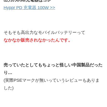
出力のUSB充電器はコレ
Hyppr PD 充電器 100W >>
そもそも高出力なモバイルバッテリーって
なかなか販売されなかったんです。
売っていたとしてもちょっと怪しい中国製品だった
り…
(実際PSEマークが無いっていうレビューもありま
した)