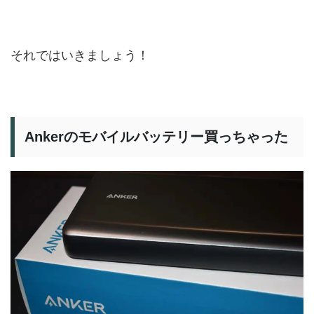
それではいきましょう！
Ankerのモバイルバッテリー買っちゃった