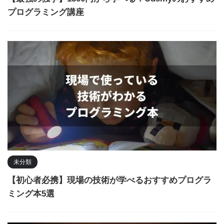
プログラミング講座
未分類
【初心者必携】現場の技術が学べるおすすめプログラ
ミング本5選