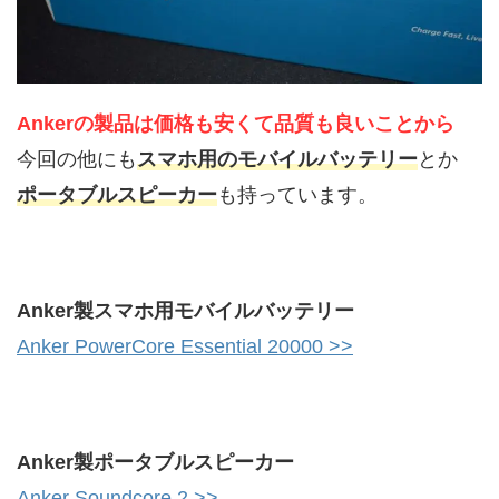
Ankerの製品は価格も安くて品質も良いことから
今回の他にも
スマホ用のモバイルバッテリー
とか
ポータブルスピーカー
も持っています。
Anker製スマホ用モバイルバッテリー
Anker PowerCore Essential 20000 >>
Anker製ポータブルスピーカー
Anker Soundcore 2 >>