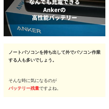
ノートパソコンを持ち出して外でパソコン作業
する人も多いでしょう。
そんな時に気になるのが
バッテリー残量
ですよね。