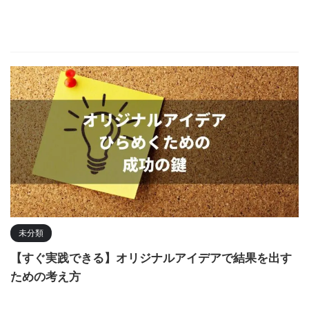
未分類
【すぐ実践できる】オリジナルアイデアで結果を出す
ための考え方