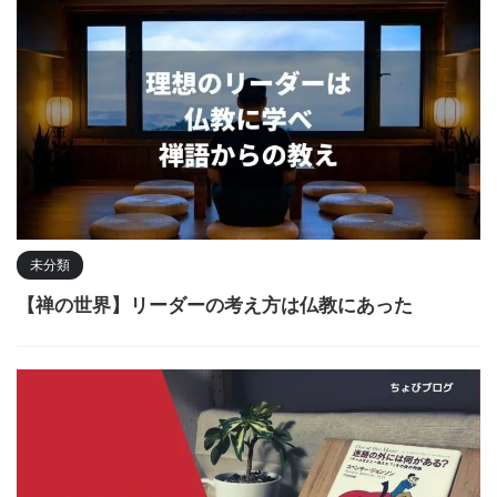
未分類
【禅の世界】リーダーの考え方は仏教にあった