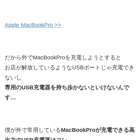
Apple MacBookPro >>
だから外でMacBookProを充電しようとすると
お店が解放しているようなUSBポートじゃ充電でき
ないし
専用のUSB充電器を持ち歩かないといけないんで
す…
僕が外で常用している
MacBookProが充電できる高