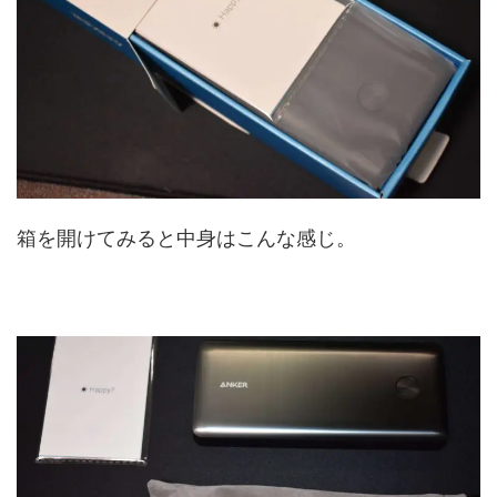
箱を開けてみると中身はこんな感じ。