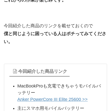
これからの作業が楽しみです。
今回紹介した商品のリンクを載せておくので
僕と同じように困っている人はポチってみてくださ
い。
今回紹介した商品リンク
MacBookProも充電できちゃうモバイルバ
ッテリー
Anker PowerCore III Elite 25600 >>
主にスマホ用モバイルバッテリー