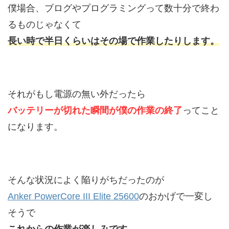
僕場合、ブログやプログラミングって数十分で終わ
るものじゃなくて
長い時で半日くらいはその場で作業したりします。
それがもし電源の無い外だったら
バッテリーが切れた瞬間が僕の作業の終了
ってこと
になります。
そんな状況によく陥りがちだったのが
Anker PowerCore III Elite 25600
のおかげで一変し
そうで