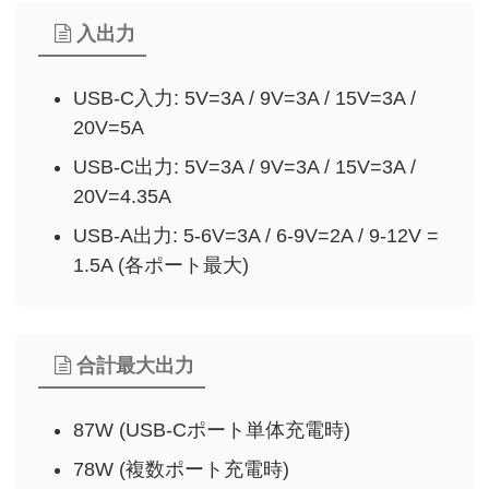
入出力
USB-C入力: 5V=3A / 9V=3A / 15V=3A /
20V=5A
USB-C出力: 5V=3A / 9V=3A / 15V=3A /
20V=4.35A
USB-A出力: 5-6V=3A / 6-9V=2A / 9-12V =
1.5A (各ポート最大)
合計最大出力
87W (USB-Cポート単体充電時)
78W (複数ポート充電時)