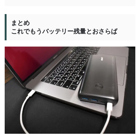
まとめ
これでもうバッテリー残量とおさらば